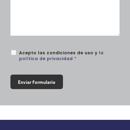
Acepto las condiciones de uso y
la
política de privacidad
*