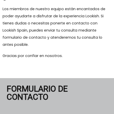
Los miembros de nuestro equipo están encantados de
poder ayudarte a disfrutar de la experiencia Lookish. Si
tienes dudas o necesitas ponerte en contacto con
Lookish Spain, puedes enviar tu consulta mediante
formulario de contacto y atenderemos tu consulta lo
antes posible.
Gracias por confiar en nosotros.
FORMULARIO DE
CONTACTO