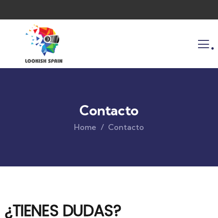
.
Contacto
Home
Contacto
¿TIENES DUDAS?