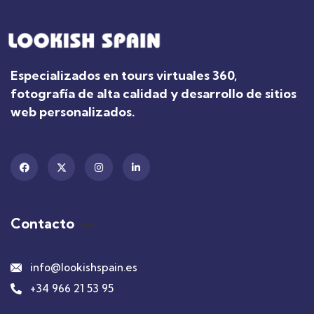
Especializados en tours virtuales 360,
fotografía de alta calidad y desarrollo de sitios
web personalizados.
Contacto
info@lookishspain.es
+34 966 21 53 95