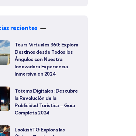
cias recientes
Tours Virtuales 360: Explora
Destinos desde Todos los
Ángulos con Nuestra
Innovadora Experiencia
Inmersiva en 2024
Totems Digitales: Descubre
la Revolución de la
Publicidad Turística – Guía
Completa 2024
LookishTG Explora las