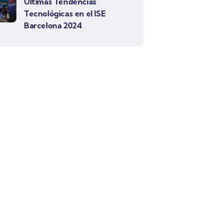
Últimas Tendencias
Tecnológicas en el ISE
Barcelona 2024