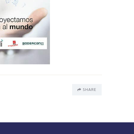
SHARE