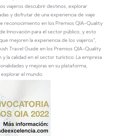
os viajeros descubrir destinos, explorar
as y disfrutar de una experiencia de viaje
te reconocimiento en los Premios QIA-Quality
 de Innovación para el sector público, y esto
que mejoren la experiencia de los viajeros",
okish Travel Guide en los Premios QIA-Quality
 la calidad en el sector turístico. La empresa
onalidades y mejoras en su plataforma,
 explorar el mundo.