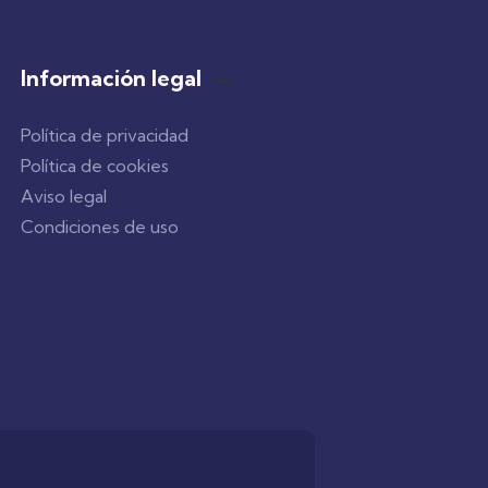
Información legal
Política de privacidad
Política de cookies
Aviso legal
Condiciones de uso