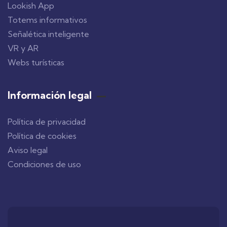
Lookish App
Totems informativos
Señalética inteligente
VR y AR
Webs turísticas
Información legal
Política de privacidad
Política de cookies
Aviso legal
Condiciones de uso