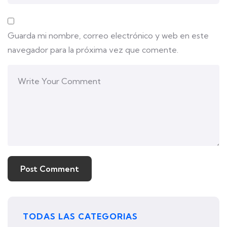
Guarda mi nombre, correo electrónico y web en este
navegador para la próxima vez que comente.
TODAS LAS CATEGORIAS