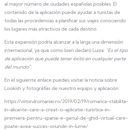
al mayor número de ciudades españolas posibles. El
contenido de la aplicación puede ayudar a turistas de
todas las procedencias a planificar sus viajes conociendo
los lugares más atractivos de cada destino.
Esta expansión podría alcanzar a la larga una dimensión
internacional, ya que como bien declaró Luiza:
“Es el tipo
de aplicación que puede tener éxito en cualquier parte
del mundo”
.
En el siguiente enlace puedes visitar la noticia sobre
Lookish y fotográfías de nuestro equipo y aplicación:
https://viitorulromaniei.ro/2019/02/19/romanca-stabilita-
in-alicante-care-a-creat-o-aplicatie-turistica-in-
premiera-pentru-spania-e-genul-de-ghid-virtual-care-
poate-avea-succes-oriunde-in-lume/