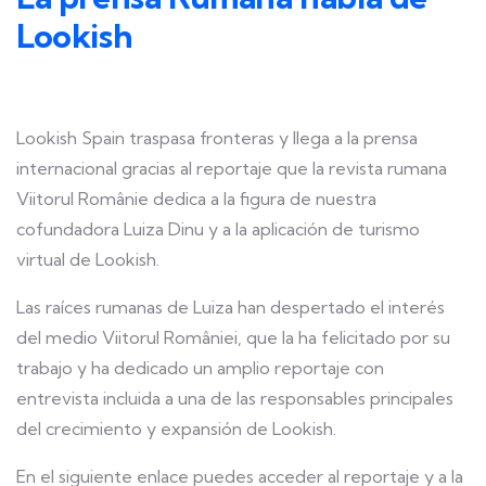
Lookish
Lookish Spain traspasa fronteras y llega a la prensa
internacional gracias al reportaje que la revista rumana
Viitorul Românie dedica a la figura de nuestra
cofundadora Luiza Dinu y a la aplicación de turismo
virtual de Lookish.
Las raíces rumanas de Luiza han despertado el interés
del medio Viitorul României, que la ha felicitado por su
trabajo y ha dedicado un amplio reportaje con
entrevista incluida a una de las responsables principales
del crecimiento y expansión de Lookish.
En el siguiente enlace puedes acceder al reportaje y a la