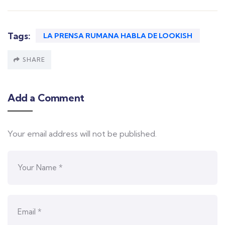
Tags:
LA PRENSA RUMANA HABLA DE LOOKISH
SHARE
Add a Comment
Your email address will not be published.