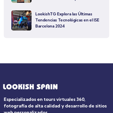
LookishTG Explora las Últimas
Tendencias Tecnológicas en el ISE
Barcelona 2024
Especializados en tours virtuales 360,
fotografía de alta calidad y desarrollo de sitios
web personalizados.