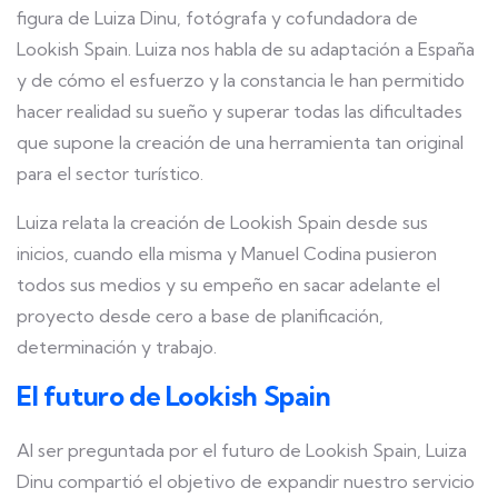
figura de Luiza Dinu, fotógrafa y cofundadora de
Lookish Spain. Luiza nos habla de su adaptación a España
y de cómo el esfuerzo y la constancia le han permitido
hacer realidad su sueño y superar todas las dificultades
que supone la creación de una herramienta tan original
para el sector turístico.
Luiza relata la creación de Lookish Spain desde sus
inicios, cuando ella misma y Manuel Codina pusieron
todos sus medios y su empeño en sacar adelante el
proyecto desde cero a base de planificación,
determinación y trabajo.
El futuro de Lookish Spain
Al ser preguntada por el futuro de Lookish Spain, Luiza
Dinu compartió el objetivo de expandir nuestro servicio