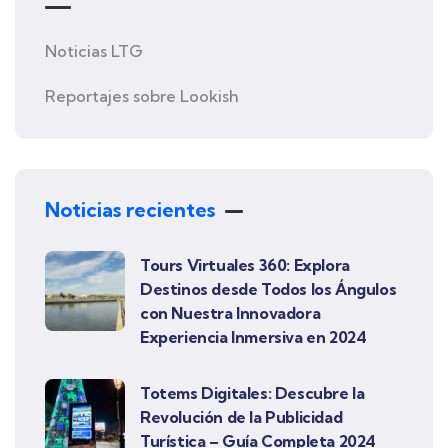
Noticias LTG
Reportajes sobre Lookish
Noticias recientes
Tours Virtuales 360: Explora
Destinos desde Todos los Ángulos
con Nuestra Innovadora
Experiencia Inmersiva en 2024
Totems Digitales: Descubre la
Revolución de la Publicidad
Turística – Guía Completa 2024