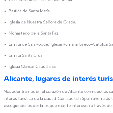
Basílica de Santa María.
Iglesia de Nuestra Señora de Gracia.
Monasterio de la Santa Faz.
Ermita de San Roque/ Iglesia Rumana Greco-Católica San
Ermita Santa Cruz.
Iglesia Clarisas Capuchinas.
Alicante, lugares de interés turís
Nos adentramos en el corazón de Alicante con nuestras cám
interés turístico de la ciudad. Con Lookish Spain ahorrarás t
escogiendo los destinos que más te interesen a través del t