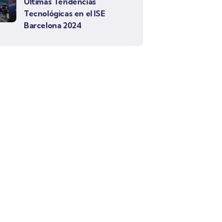
Últimas Tendencias
Tecnológicas en el ISE
Barcelona 2024