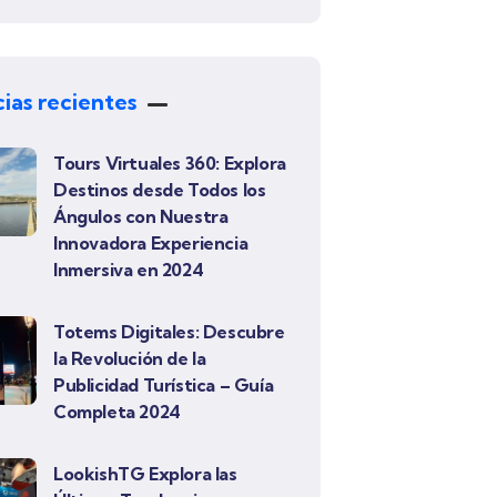
cias recientes
Tours Virtuales 360: Explora
Destinos desde Todos los
Ángulos con Nuestra
Innovadora Experiencia
Inmersiva en 2024
Totems Digitales: Descubre
la Revolución de la
Publicidad Turística – Guía
Completa 2024
LookishTG Explora las